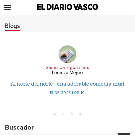
>
Blogs
Series para gourmets
Lorenzo Mejino
Al norte del norte : una adorable comedia inuit
13-05-2025 | 09:10
Buscador