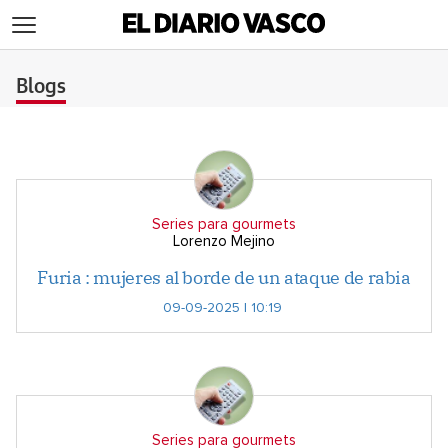
>
Blogs
Series para gourmets
Lorenzo Mejino
Furia : mujeres al borde de un ataque de rabia
09-09-2025 | 10:19
Series para gourmets