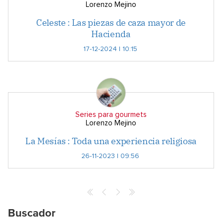
Lorenzo Mejino
Celeste : Las piezas de caza mayor de
Hacienda
17-12-2024 | 10:15
Series para gourmets
Lorenzo Mejino
La Mesías : Toda una experiencia religiosa
26-11-2023 | 09:56
Buscador