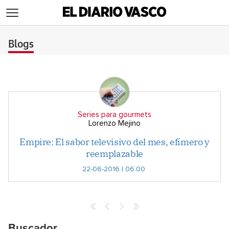
>
Blogs
Series para gourmets
Lorenzo Mejino
Empire: El sabor televisivo del mes, efímero y
reemplazable
22-06-2016 | 06:00
Buscador