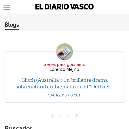
>
Blogs
Series para gourmets
Lorenzo Mejino
Glitch (Australia): Un brillante drama
sobrenatural ambientado en el “Outback”
18-01-2016 | 07:01
Buscador