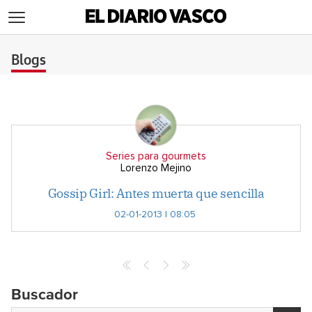
>
Blogs
Series para gourmets
Lorenzo Mejino
Gossip Girl: Antes muerta que sencilla
02-01-2013 | 08:05
Buscador