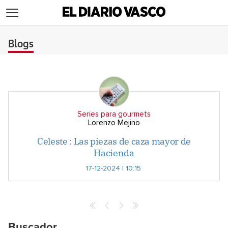
>
Blogs
Series para gourmets
Lorenzo Mejino
Celeste : Las piezas de caza mayor de
Hacienda
17-12-2024 | 10:15
Buscador