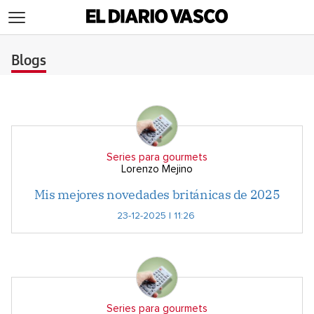
>
Blogs
Series para gourmets
Lorenzo Mejino
Mis mejores novedades británicas de 2025
23-12-2025 | 11:26
Series para gourmets