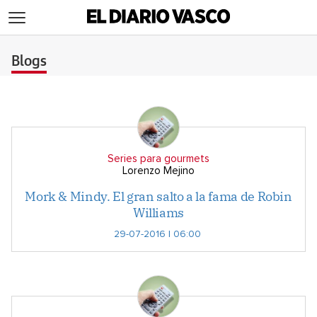
>
Blogs
Series para gourmets
Lorenzo Mejino
Mork & Mindy. El gran salto a la fama de Robin
Williams
29-07-2016 | 06:00