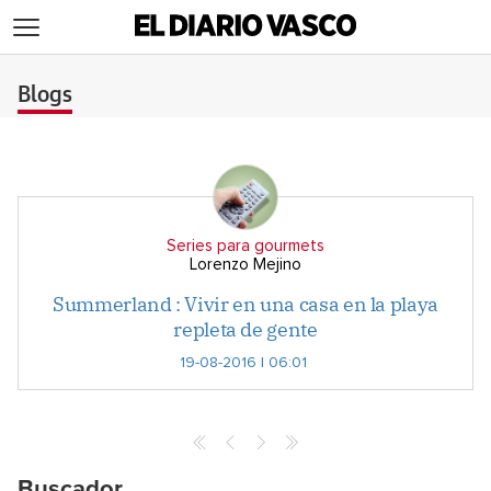
>
Blogs
Series para gourmets
Lorenzo Mejino
Summerland : Vivir en una casa en la playa
repleta de gente
19-08-2016 | 06:01
Buscador