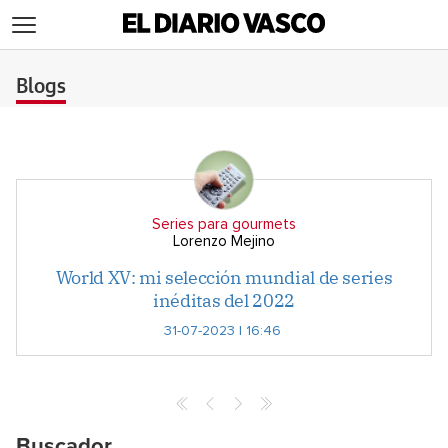
>
Blogs
Series para gourmets
Lorenzo Mejino
World XV: mi selección mundial de series
inéditas del 2022
31-07-2023 | 16:46
Buscador