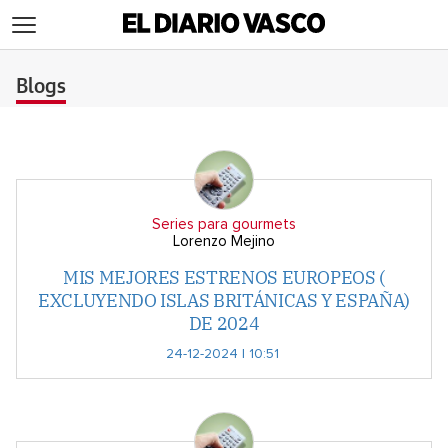
>
Blogs
Series para gourmets
Lorenzo Mejino
MIS MEJORES ESTRENOS EUROPEOS (
EXCLUYENDO ISLAS BRITÁNICAS Y ESPAÑA)
DE 2024
24-12-2024 | 10:51