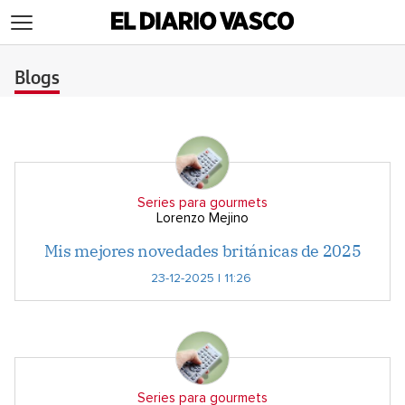
>
Blogs
Series para gourmets
Lorenzo Mejino
Mis mejores novedades británicas de 2025
23-12-2025 | 11:26
Series para gourmets