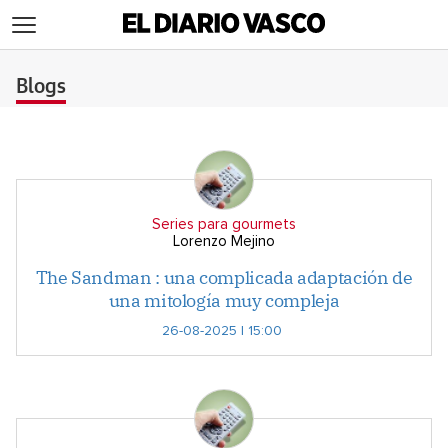
>
Blogs
Series para gourmets
Lorenzo Mejino
The Sandman : una complicada adaptación de
una mitología muy compleja
26-08-2025 | 15:00