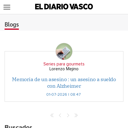
>
Blogs
Series para gourmets
Lorenzo Mejino
Memoria de un asesino : un asesino a sueldo
con Alzheimer
01-07-2026 | 08:47
Buscador