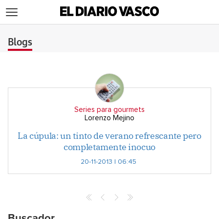
>
Blogs
Series para gourmets
Lorenzo Mejino
La cúpula: un tinto de verano refrescante pero
completamente inocuo
20-11-2013 | 06:45
Buscador