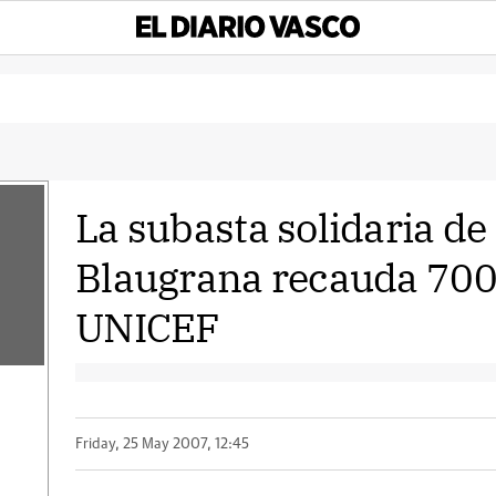
La subasta solidaria de
Blaugrana recauda 700
UNICEF
Friday, 25 May 2007, 12:45