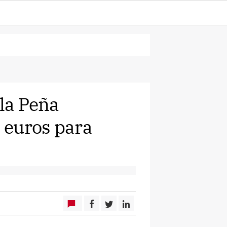
 la Peña
 euros para