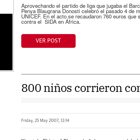
Aprovechando el partido de liga que jugaba el Bar
Penya Blaugrana Donosti celebró el pasado 4 de m
UNICEF. En el acto se recaudaron 760 euros que s
contra el SIDA en África.
VER POST
800 niños corrieron c
Friday, 25 May 2007, 12:14