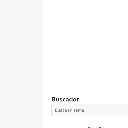
Buscador