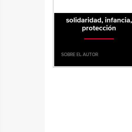
solidaridad, infancia,
protección
SOBRE EL AUTOR