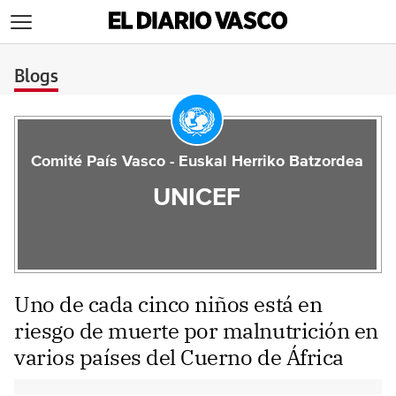
>
Blogs
Comité País Vasco - Euskal Herriko Batzordea
UNICEF
Uno de cada cinco niños está en
riesgo de muerte por malnutrición en
varios países del Cuerno de África