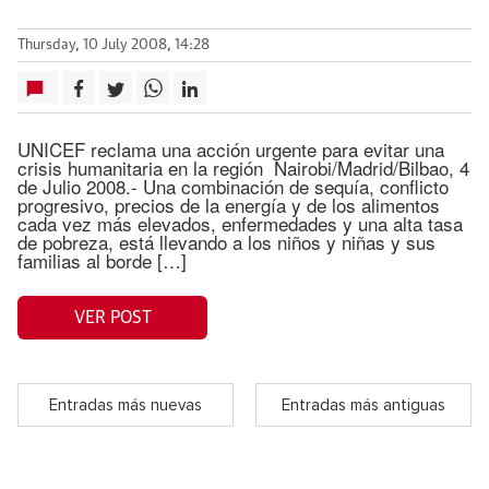
Thursday, 10 July 2008, 14:28
UNICEF reclama una acción urgente para evitar una
crisis humanitaria en la región Nairobi/Madrid/Bilbao, 4
de Julio 2008.- Una combinación de sequía, conflicto
progresivo, precios de la energía y de los alimentos
cada vez más elevados, enfermedades y una alta tasa
de pobreza, está llevando a los niños y niñas y sus
familias al borde […]
VER POST
Entradas más nuevas
Entradas más antiguas