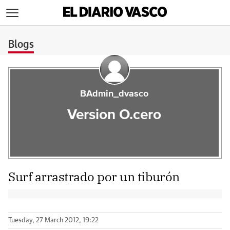
>
Blogs
BAdmin_dvasco
Version O.cero
Surf arrastrado por un tiburón
Tuesday, 27 March 2012, 19:22