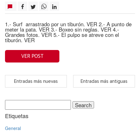
1.- Surf arrastrado por un tiburón. VER 2.- A punto de
meter la pata. VER 3.- Boxeo sin reglas. VER 4.-
Grandes fotos. VER 5.- El pulpo se atreve con el
tiburón. VER
VER POST
Entradas más nuevas
Entradas más antiguas
Search
for:
Etiquetas
General