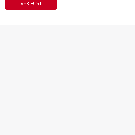
VER POST