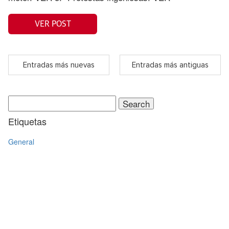
VER POST
Entradas más nuevas
Entradas más antiguas
Search
for:
Etiquetas
General