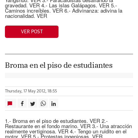
gravedad. VER 4.- Las islas Galápagos. VER 5.-
Caminos increíbles. VER 6.- Adivinanza: adivina la
nacionalidad. VER
VER POST
Broma en el piso de estudiantes
Thursday, 17 May 2012, 18:55
1.- Broma en el piso de estudiantes. VER 2.-
Restaurante en el fondo marino. VER 3.- Una atracción
realmente vertiginosa. VER 4.- Tengo un ruidito en el
motor. VER 5.- Protestas ingeniosas. VER