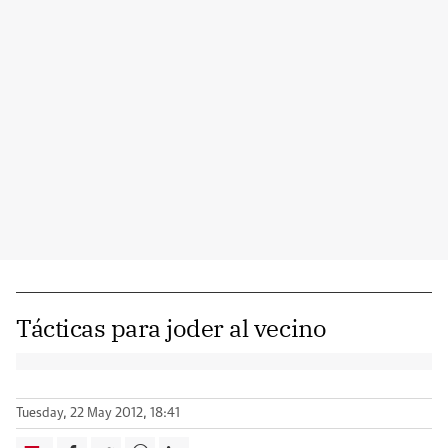
Tácticas para joder al vecino
Tuesday, 22 May 2012, 18:41