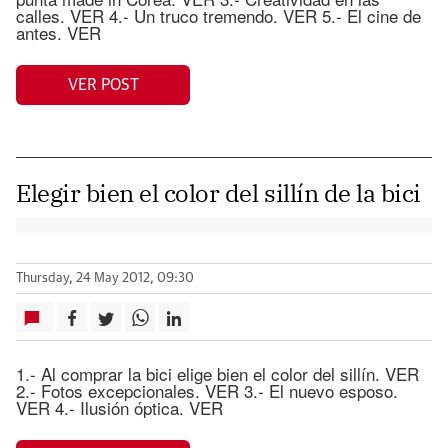
calles. VER 4.- Un truco tremendo. VER 5.- El cine de
antes. VER
VER POST
Elegir bien el color del sillín de la bici
Thursday, 24 May 2012, 09:30
1.- Al comprar la bici elige bien el color del sillín. VER
2.- Fotos excepcionales. VER 3.- El nuevo esposo.
VER 4.- Ilusión óptica. VER