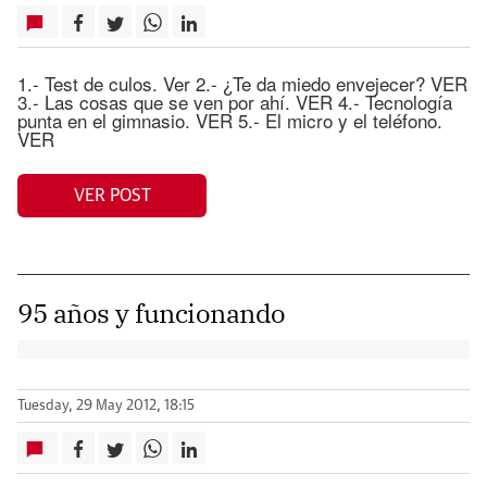
1.- Test de culos. Ver 2.- ¿Te da miedo envejecer? VER
3.- Las cosas que se ven por ahí. VER 4.- Tecnología
punta en el gimnasio. VER 5.- El micro y el teléfono.
VER
VER POST
95 años y funcionando
Tuesday, 29 May 2012, 18:15