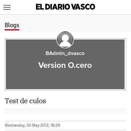
>
Blogs
BAdmin_dvasco
Version O.cero
Test de culos
Wednesday, 30 May 2012, 18:29