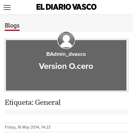
>
Blogs
BAdmin_dvasco
Version O.cero
Etiqueta:
General
Friday, 16 May 2014, 14:23