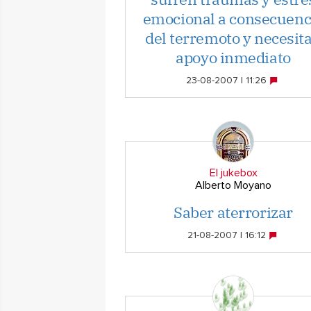
emocional a consecuenc
del terremoto y necesit
apoyo inmediato
23-08-2007 | 11:26
El jukebox
Alberto Moyano
Saber aterrorizar
21-08-2007 | 16:12