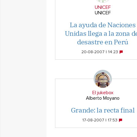
UNICEF
UNICEF
La ayuda de Naciones
Unidas llega a la zona d
desastre en Perú
20-08-2007 | 14:23
El jukebox
Alberto Moyano
Grande: la recta final
17-08-2007 | 17:53