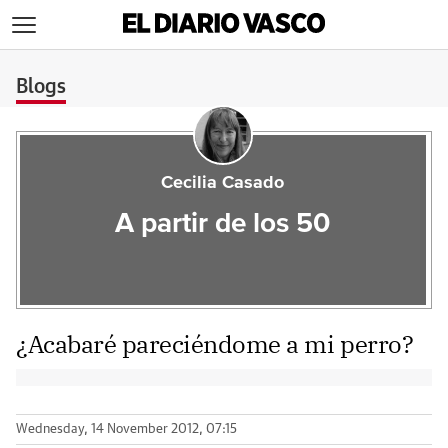
>
Blogs
Cecilia Casado
A partir de los 50
¿Acabaré pareciéndome a mi perro?
Wednesday, 14 November 2012, 07:15