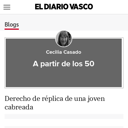
>
Blogs
Cecilia Casado
A partir de los 50
Derecho de réplica de una joven
cabreada