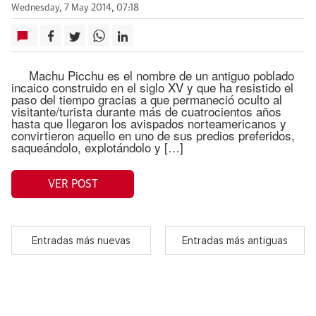
Wednesday, 7 May 2014, 07:18
Machu Picchu es el nombre de un antiguo poblado
incaico construido en el siglo XV y que ha resistido el
paso del tiempo gracias a que permaneció oculto al
visitante/turista durante más de cuatrocientos años
hasta que llegaron los avispados norteamericanos y
convirtieron aquello en uno de sus predios preferidos,
saqueándolo, explotándolo y […]
VER POST
Entradas más nuevas
Entradas más antiguas