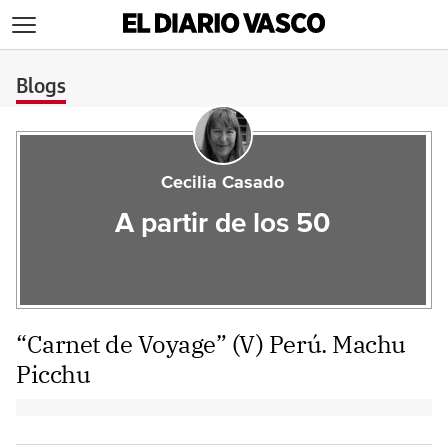
>
Blogs
Cecilia Casado
A partir de los 50
“Carnet de Voyage” (V) Perú. Machu
Picchu