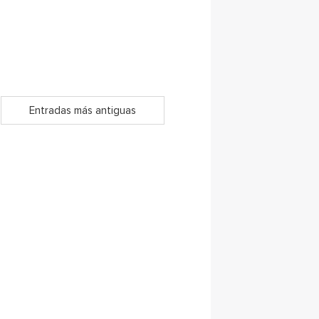
Entradas más antiguas