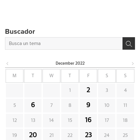
Buscador
December
2022
M
T
W
T
F
S
S
2
1
3
4
6
9
5
7
8
10
11
16
12
13
14
15
17
18
20
23
19
21
22
24
25