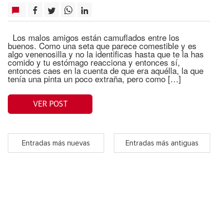
Los malos amigos están camuflados entre los
buenos. Como una seta que parece comestible y es
algo venenosilla y no la identificas hasta que te la has
comido y tu estómago reacciona y entonces sí,
entonces caes en la cuenta de que era aquélla, la que
tenía una pinta un poco extraña, pero como […]
VER POST
Entradas más nuevas
Entradas más antiguas