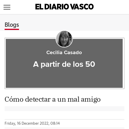
>
Blogs
Cecilia Casado
A partir de los 50
Cómo detectar a un mal amigo
Friday, 16 December 2022, 08:14