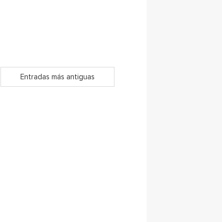
Entradas más antiguas