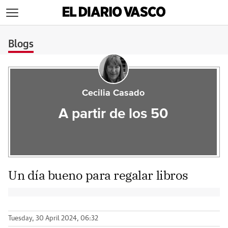
>
Blogs
Cecilia Casado
A partir de los 50
Un día bueno para regalar libros
Tuesday, 30 April 2024, 06:32