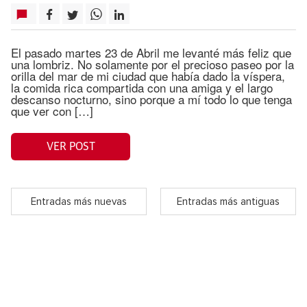
El pasado martes 23 de Abril me levanté más feliz que
una lombriz. No solamente por el precioso paseo por la
orilla del mar de mi ciudad que había dado la víspera,
la comida rica compartida con una amiga y el largo
descanso nocturno, sino porque a mí todo lo que tenga
que ver con […]
VER POST
Entradas más nuevas
Entradas más antiguas