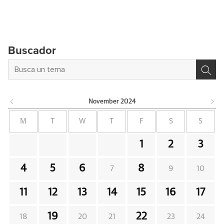
Buscador
November
2024
M
T
W
T
F
S
S
1
2
3
4
5
6
8
7
9
10
11
12
13
14
15
16
17
19
22
18
20
21
23
24