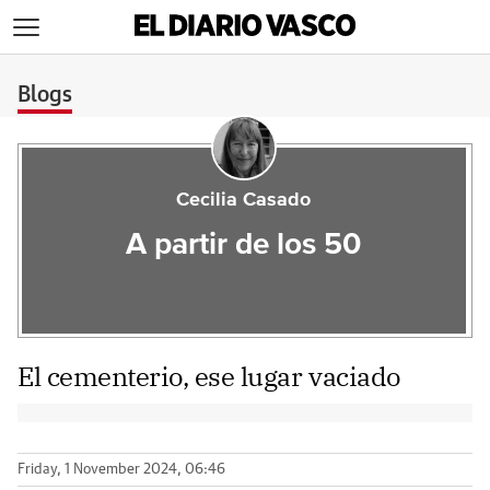
>
Blogs
Cecilia Casado
A partir de los 50
El cementerio, ese lugar vaciado
Friday, 1 November 2024, 06:46