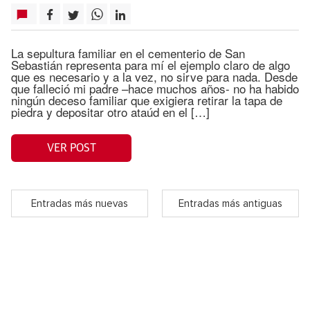
La sepultura familiar en el cementerio de San
Sebastián representa para mí el ejemplo claro de algo
que es necesario y a la vez, no sirve para nada. Desde
que falleció mi padre –hace muchos años- no ha habido
ningún deceso familiar que exigiera retirar la tapa de
piedra y depositar otro ataúd en el […]
VER POST
Entradas más nuevas
Entradas más antiguas