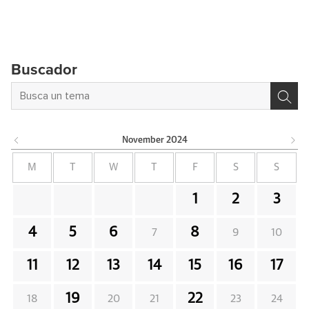
Buscador
November
2024
M
T
W
T
F
S
S
1
2
3
4
5
6
8
7
9
10
11
12
13
14
15
16
17
19
22
18
20
21
23
24