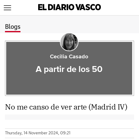
>
Blogs
Cecilia Casado
A partir de los 50
No me canso de ver arte (Madrid IV)
Thursday, 14 November 2024, 09:21