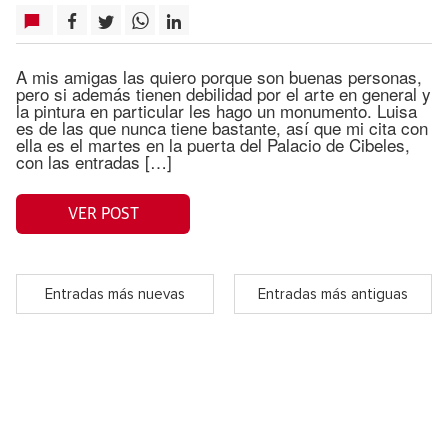
A mis amigas las quiero porque son buenas personas,
pero si además tienen debilidad por el arte en general y
la pintura en particular les hago un monumento. Luisa
es de las que nunca tiene bastante, así que mi cita con
ella es el martes en la puerta del Palacio de Cibeles,
con las entradas […]
VER POST
Entradas más nuevas
Entradas más antiguas