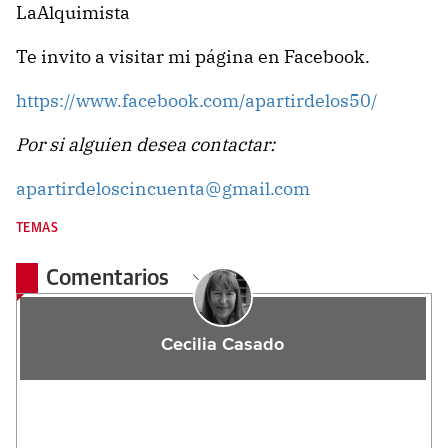
LaAlquimista
Te invito a visitar mi página en Facebook.
https://www.facebook.com/apartirdelos50/
Por si alguien desea contactar:
apartirdeloscincuenta@gmail.com
TEMAS
Comentarios
Cecilia Casado