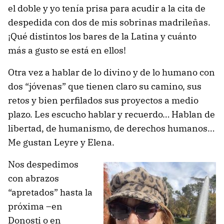
el doble y yo tenía prisa para acudir a la cita de
despedida con dos de mis sobrinas madrileñas.
¡Qué distintos los bares de la Latina y cuánto
más a gusto se está en ellos!
Otra vez a hablar de lo divino y de lo humano con
dos “jóvenas” que tienen claro su camino, sus
retos y bien perfilados sus proyectos a medio
plazo. Les escucho hablar y recuerdo… Hablan de
libertad, de humanismo, de derechos humanos…
Me gustan Leyre y Elena.
Nos despedimos
con abrazos
“apretados” hasta la
próxima –en
Donosti o en