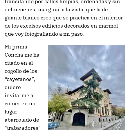
transitando por calles limpias, ordenadas y sin
delincuencia marginal a la vista, que la de
guante blanco creo que se practica en el interior
de los excelsos edificios decorados en mármol
que voy fotografiando a mi paso.
Mi prima
Concha me ha
citado en el
cogollo de los
“cayetanos”,
quiere
invitarme a
comer en un
lugar
abarrotado de
“trabajadores”