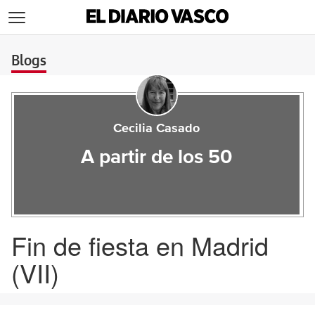
>
Blogs
Cecilia Casado
A partir de los 50
Fin de fiesta en Madrid
(VII)