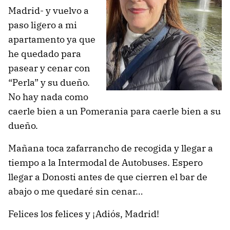
Madrid- y vuelvo a
paso ligero a mi
apartamento ya que
he quedado para
pasear y cenar con
“Perla” y su dueño.
No hay nada como
caerle bien a un Pomerania para caerle bien a su
dueño.
Mañana toca zafarrancho de recogida y llegar a
tiempo a la Intermodal de Autobuses. Espero
llegar a Donosti antes de que cierren el bar de
abajo o me quedaré sin cenar…
Felices los felices y ¡Adiós, Madrid!