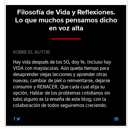
Filosofía de Vida y Reflexiones.
Lo que muchos pensamos dicho
en voz alta
SOBRE EL AUTOR
Hay vida después de los 50, doy fe. Incluso hay
VIDA con mayúsculas. Aún queda tiempo para
desaprender viejas lecciones y aprender otras
nuevas; cambiar de piel o reinventarse, dejarse
consumir y RENACER. Que cada cual elija su
opción. Hablar de los problemas cotidianos sin
tabú alguno es la enseña de este blog; con la
colaboración de todos seguiremos creciendo.