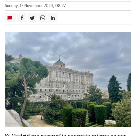
Sunday, 17 November 2024, 08:27
Si Madrid me reconcilia conmigo misma es por