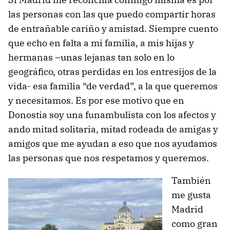
las personas con las que puedo compartir horas
de entrañable cariño y amistad. Siempre cuento
que echo en falta a mi familia, a mis hijas y
hermanas –unas lejanas tan solo en lo
geográfico, otras perdidas en los entresijos de la
vida- esa familia “de verdad”, a la que queremos
y necesitamos. Es por ese motivo que en
Donostia soy una funambulista con los afectos y
ando mitad solitaria, mitad rodeada de amigas y
amigos que me ayudan a eso que nos ayudamos
las personas que nos respetamos y queremos.
También
me gusta
Madrid
como gran