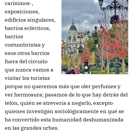
carísimos-,
exposiciones,
edificios singulares,
barrios eclécticos,
barrios
costumbristas y
esos otros barrios
fuera del circuito
que nunca vamos a
visitar los turistas
porque no queremos más que oler perfumes y
ver hermosura; pasamos de lo que hay detrás del
telón, quién se atrevería a negarlo, excepto
quienes investigan sociológicamente en qué se
ha convertido esta humanidad deshumanizada
en las grandes urbes.