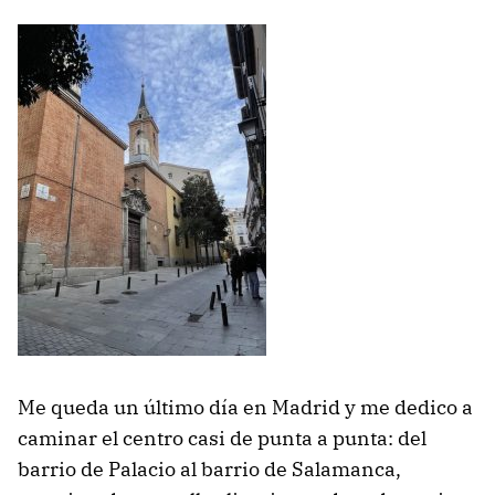
Me queda un último día en Madrid y me dedico a
caminar el centro casi de punta a punta: del
barrio de Palacio al barrio de Salamanca,