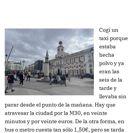
Cogí un
taxi porque
estaba
hecha
polvo y ya
eran las
seis de la
tarde y
llevaba sin
parar desde el punto de la mañana. Hay que
atravesar la ciudad por la M30, en veinte
minutos y por veinte euros. De la otra forma, en
bus o metro cuesta tan sólo 1,50€, pero se tarda