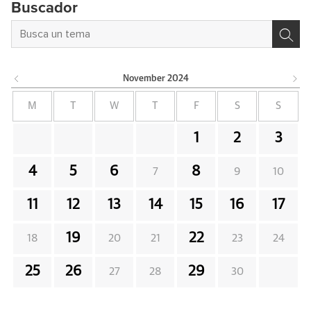
Buscador
November
2024
M
T
W
T
F
S
S
1
2
3
4
5
6
8
7
9
10
11
12
13
14
15
16
17
19
22
18
20
21
23
24
25
26
29
27
28
30