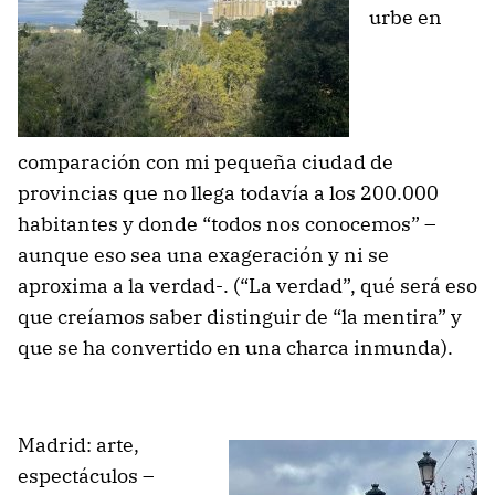
urbe en
comparación con mi pequeña ciudad de
provincias que no llega todavía a los 200.000
habitantes y donde “todos nos conocemos” –
aunque eso sea una exageración y ni se
aproxima a la verdad-. (“La verdad”, qué será eso
que creíamos saber distinguir de “la mentira” y
que se ha convertido en una charca inmunda).
Madrid: arte,
espectáculos –