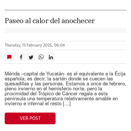
Paseo al calor del anochecer
Thursday, 13 February 2025, 06:04
Mérida –capital de Yucatán- es el equivalente a la Écija
española; es decir, la sartén donde se cuecen las
quesadillas y las personas. Estamos a once de febrero,
pleno invierno en el hemisferio norte, pero la
proximidad del Trópico de Cáncer regala a esta
península una temperatura relativamente amable en
invierno e infernal el resto […]
VER POST