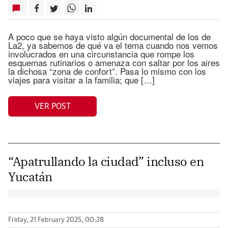
A poco que se haya visto algún documental de los de
La2, ya sabemos de qué va el tema cuando nos vemos
involucrados en una circunstancia que rompe los
esquemas rutinarios o amenaza con saltar por los aires
la dichosa “zona de confort”. Pasa lo mismo con los
viajes para visitar a la familia; que […]
VER POST
“Apatrullando la ciudad” incluso en
Yucatán
Friday, 21 February 2025, 00:28