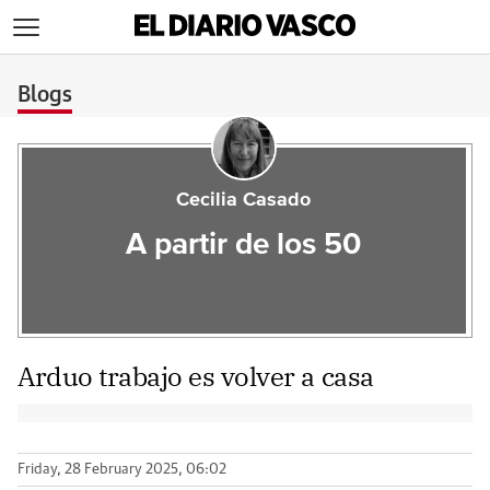
>
Blogs
Cecilia Casado
A partir de los 50
Arduo trabajo es volver a casa
Friday, 28 February 2025, 06:02