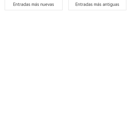
Entradas más nuevas
Entradas más antiguas