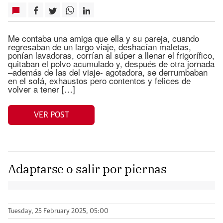
Me contaba una amiga que ella y su pareja, cuando
regresaban de un largo viaje, deshacían maletas,
ponían lavadoras, corrían al súper a llenar el frigorífico,
quitaban el polvo acumulado y, después de otra jornada
–además de las del viaje- agotadora, se derrumbaban
en el sofá, exhaustos pero contentos y felices de
volver a tener […]
VER POST
Adaptarse o salir por piernas
Tuesday, 25 February 2025, 05:00