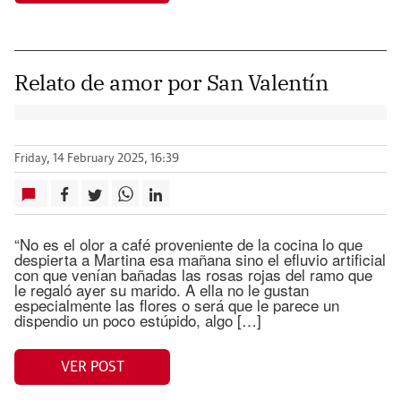
Relato de amor por San Valentín
Friday, 14 February 2025, 16:39
“No es el olor a café proveniente de la cocina lo que
despierta a Martina esa mañana sino el efluvio artificial
con que venían bañadas las rosas rojas del ramo que
le regaló ayer su marido. A ella no le gustan
especialmente las flores o será que le parece un
dispendio un poco estúpido, algo […]
VER POST