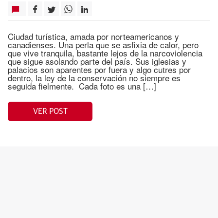
Ciudad turística, amada por norteamericanos y
canadienses. Una perla que se asfixia de calor, pero
que vive tranquila, bastante lejos de la narcoviolencia
que sigue asolando parte del país. Sus iglesias y
palacios son aparentes por fuera y algo cutres por
dentro, la ley de la conservación no siempre es
seguida fielmente. Cada foto es una […]
VER POST