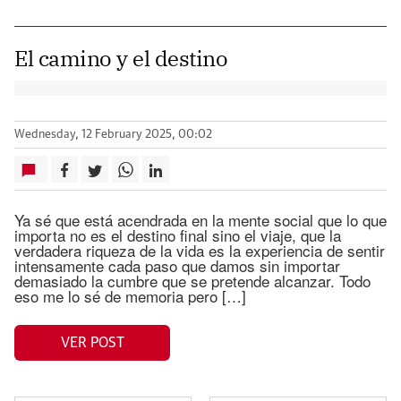
El camino y el destino
Wednesday, 12 February 2025, 00:02
Ya sé que está acendrada en la mente social que lo que
importa no es el destino final sino el viaje, que la
verdadera riqueza de la vida es la experiencia de sentir
intensamente cada paso que damos sin importar
demasiado la cumbre que se pretende alcanzar. Todo
eso me lo sé de memoria pero […]
VER POST