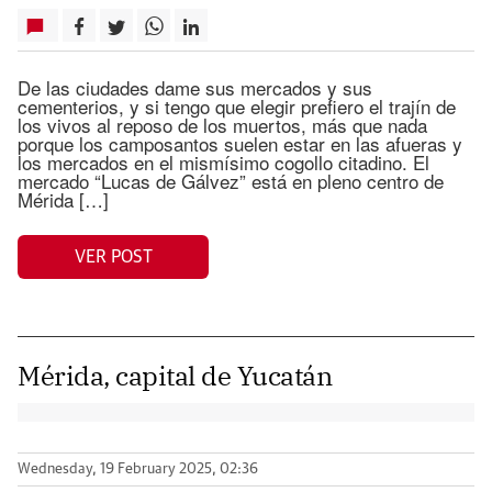
De las ciudades dame sus mercados y sus
cementerios, y si tengo que elegir prefiero el trajín de
los vivos al reposo de los muertos, más que nada
porque los camposantos suelen estar en las afueras y
los mercados en el mismísimo cogollo citadino. El
mercado “Lucas de Gálvez” está en pleno centro de
Mérida […]
VER POST
Mérida, capital de Yucatán
Wednesday, 19 February 2025, 02:36