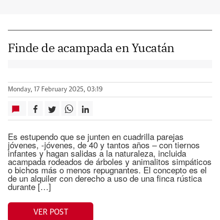
Finde de acampada en Yucatán
Monday, 17 February 2025, 03:19
Es estupendo que se junten en cuadrilla parejas
jóvenes, -jóvenes, de 40 y tantos años – con tiernos
infantes y hagan salidas a la naturaleza, incluida
acampada rodeados de árboles y animalitos simpáticos
o bichos más o menos repugnantes. El concepto es el
de un alquiler con derecho a uso de una finca rústica
durante […]
VER POST