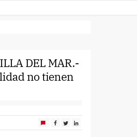
ILLA DEL MAR.-
ilidad no tienen