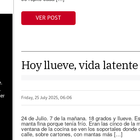
VER POST
Hoy llueve, vida latente
e.
.
er
Friday, 25 July 2025, 06:06
24 de Julio. 7 de la mañana. 18 grados y llueve. 
manta fina porque tenía frío. Eran las cinco de la
ventana de la cocina se ven los soportales donde
calle, sobre cartones, con mantas más […]