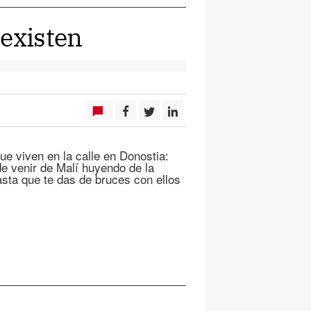
 existen
ue viven en la calle en Donostia:
e venir de Malí huyendo de la
hasta que te das de bruces con ellos