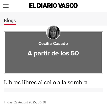
>
Blogs
Cecilia Casado
A partir de los 50
Libros libres al sol o a la sombra
Friday, 22 August 2025, 06:38