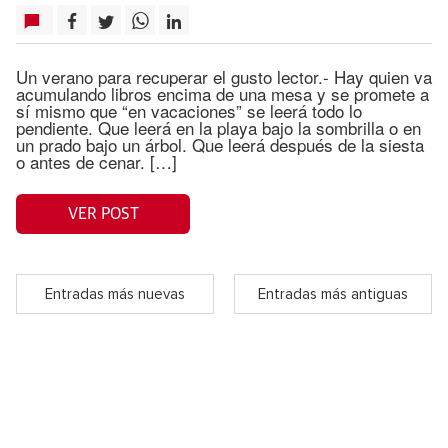
Un verano para recuperar el gusto lector.- Hay quien va
acumulando libros encima de una mesa y se promete a
sí mismo que “en vacaciones” se leerá todo lo
pendiente. Que leerá en la playa bajo la sombrilla o en
un prado bajo un árbol. Que leerá después de la siesta
o antes de cenar. […]
VER POST
Entradas más nuevas
Entradas más antiguas