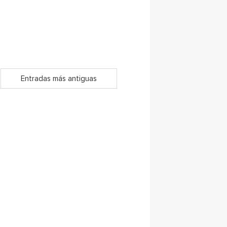
Entradas más antiguas