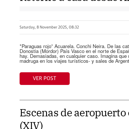
Saturday, 8 November 2025, 08:32
*Paraguas rojo” Acuarela. Conchi Neira. De las cat
Donostia (Mordor) País Vasco en el norte de Españ
hay. Demasiadas, en cualquier caso. Imagina que 
madruga en los viajes turísticos- y sales de Argen
VER POST
Escenas de aeropuerto
(XIV)