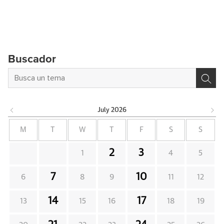
Buscador
July
2026
M
T
W
T
F
S
S
2
3
1
4
5
7
10
6
8
9
11
12
14
17
13
15
16
18
19