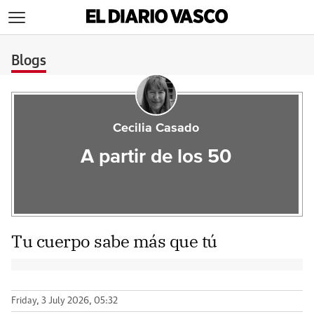
>
Blogs
Cecilia Casado
A partir de los 50
Tu cuerpo sabe más que tú
Friday, 3 July 2026, 05:32