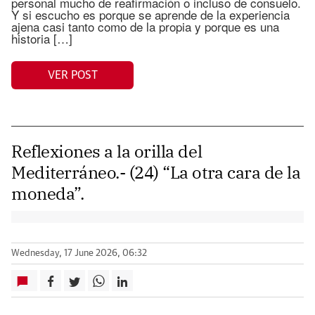
personal mucho de reafirmación o incluso de consuelo.
Y si escucho es porque se aprende de la experiencia
ajena casi tanto como de la propia y porque es una
historia […]
VER POST
Reflexiones a la orilla del
Mediterráneo.- (24) “La otra cara de la
moneda”.
Wednesday, 17 June 2026, 06:32