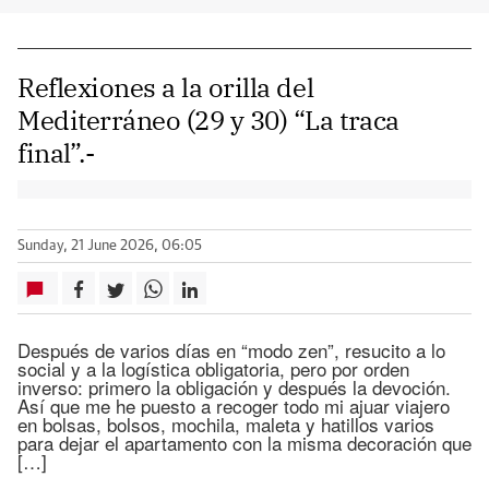
Reflexiones a la orilla del
Mediterráneo (29 y 30) “La traca
final”.-
Sunday, 21 June 2026, 06:05
Después de varios días en “modo zen”, resucito a lo
social y a la logística obligatoria, pero por orden
inverso: primero la obligación y después la devoción.
Así que me he puesto a recoger todo mi ajuar viajero
en bolsas, bolsos, mochila, maleta y hatillos varios
para dejar el apartamento con la misma decoración que
[…]