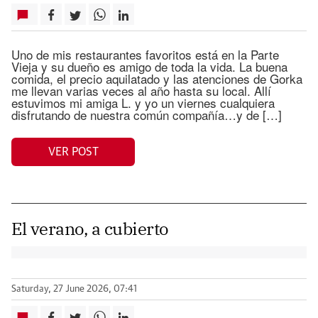
Uno de mis restaurantes favoritos está en la Parte
Vieja y su dueño es amigo de toda la vida. La buena
comida, el precio aquilatado y las atenciones de Gorka
me llevan varias veces al año hasta su local. Allí
estuvimos mi amiga L. y yo un viernes cualquiera
disfrutando de nuestra común compañía…y de […]
VER POST
El verano, a cubierto
Saturday, 27 June 2026, 07:41