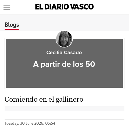
>
Blogs
Cecilia Casado
A partir de los 50
Comiendo en el gallinero
Tuesday, 30 June 2026, 05:54