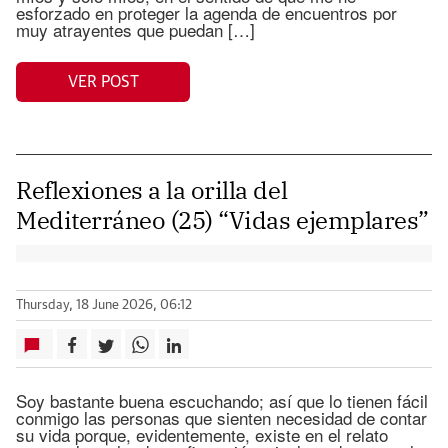
esforzado en proteger la agenda de encuentros por
muy atrayentes que puedan […]
VER POST
Reflexiones a la orilla del
Mediterráneo (25) “Vidas ejemplares”
Thursday, 18 June 2026, 06:12
Soy bastante buena escuchando; así que lo tienen fácil
conmigo las personas que sienten necesidad de contar
su vida porque, evidentemente, existe en el relato