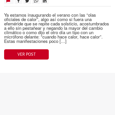
Ya estamos inaugurando el verano con las “olas
oficiales de calor”, algo así como si fuera una
efeméride que se repite cada solsticio, acostumbrados
a ello sin pestañear y negando la mayor del cambio
climático o como dijo el otro día un tipo con un
micrófono delante: “cuando hace calor, hace calor”.
Estas manifestaciones poco […]
VER POST