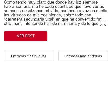
Como tengo muy claro que donde hay luz siempre
habrá sombra, me he dado cuenta de que llevo varias
semanas ensalzando mi vida, cantando a voz en cuello
las virtudes de mis decisiones, sobre todo esa
“carretera secundaria vital” en que he convertido “mi
otro mar”, intentando huir de mí misma y de lo que […]
VER POST
Entradas más nuevas
Entradas más antiguas