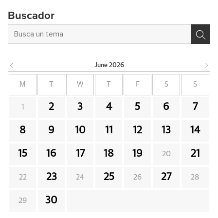
Buscador
June
2026
M
T
W
T
F
S
S
2
3
4
5
6
7
1
8
9
10
11
12
13
14
15
16
17
18
19
21
20
23
25
27
22
24
26
28
30
29