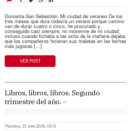
Donostia-San Sebastián. Mi ciudad de veraneo De los
tres meses que dura todavía un verano porque camino
van de durar cuatro o cinco, he procurado y
conseguido casi siempre, no moverme de mi ciudad;
incluso cuando fichaba a las ocho de la mañana dejaba
que los compañeros hicieran sus maletas en las fechas
más jugosas […]
VER POST
Libros, libros, libros. Segundo
trimestre del año. –
Thursday, 25 June 2026, 05:12