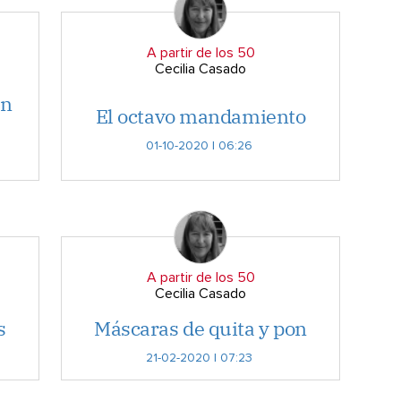
A partir de los 50
Cecilia Casado
en
El octavo mandamiento
01-10-2020 | 06:26
A partir de los 50
Cecilia Casado
s
Máscaras de quita y pon
21-02-2020 | 07:23