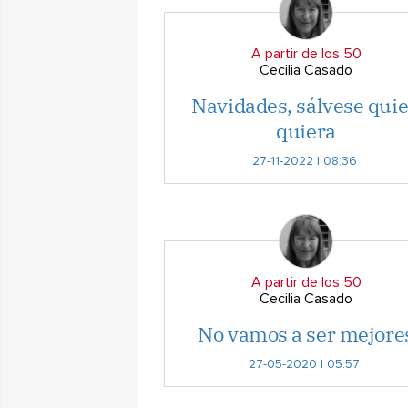
A partir de los 50
Cecilia Casado
Navidades, sálvese qui
quiera
27-11-2022 | 08:36
A partir de los 50
Cecilia Casado
No vamos a ser mejore
27-05-2020 | 05:57