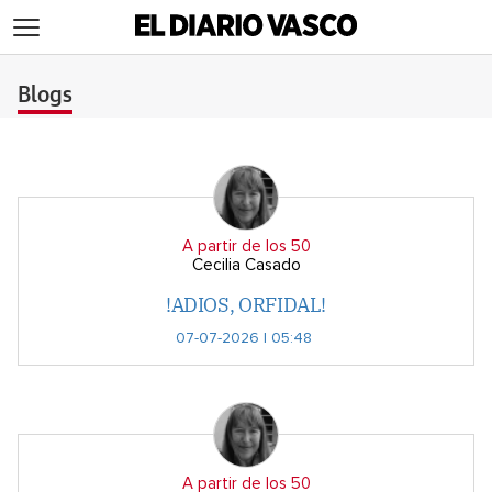
>
Blogs
A partir de los 50
Cecilia Casado
!ADIOS, ORFIDAL!
07-07-2026 | 05:48
A partir de los 50