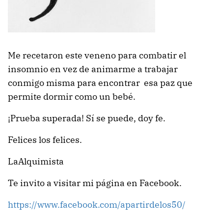
Me recetaron este veneno para combatir el
insomnio en vez de animarme a trabajar
conmigo misma para encontrar esa paz que
permite dormir como un bebé.
¡Prueba superada! Sí se puede, doy fe.
Felices los felices.
LaAlquimista
Te invito a visitar mi página en Facebook.
https://www.facebook.com/apartirdelos50/