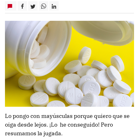
Lo pongo con mayúsculas porque quiero que se
oiga desde lejos. ¡Lo he conseguido! Pero
resumamos la jugada.