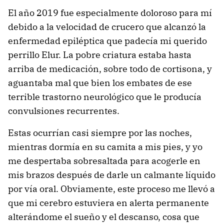
El año 2019 fue especialmente doloroso para mí
debido a la velocidad de crucero que alcanzó la
enfermedad epiléptica que padecía mi querido
perrillo Elur. La pobre criatura estaba hasta
arriba de medicación, sobre todo de cortisona, y
aguantaba mal que bien los embates de ese
terrible trastorno neurológico que le producía
convulsiones recurrentes.
Estas ocurrían casi siempre por las noches,
mientras dormía en su camita a mis pies, y yo
me despertaba sobresaltada para acogerle en
mis brazos después de darle un calmante líquido
por vía oral. Obviamente, este proceso me llevó a
que mi cerebro estuviera en alerta permanente
alterándome el sueño y el descanso, cosa que