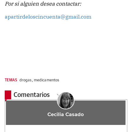
Por si alguien desea contactar:
apartirdeloscincuenta@gmail.com
TEMAS
drogas
,
medicamentos
Comentarios
Cecilia Casado