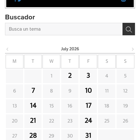
Buscador
July
2026
M
T
W
T
F
S
S
2
3
1
4
5
7
10
6
8
9
11
12
14
17
13
15
16
18
19
21
24
20
22
23
25
26
28
31
27
29
30