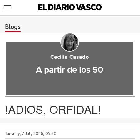
>
Blogs
Cecilia Casado
A partir de los 50
!ADIOS, ORFIDAL!
Tuesday, 7 July 2026, 05:30