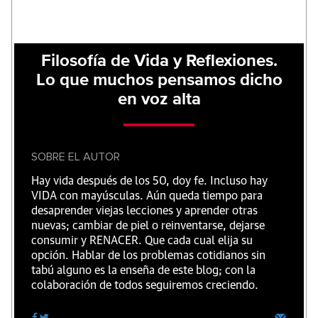
Filosofía de Vida y Reflexiones.
Lo que muchos pensamos dicho
en voz alta
SOBRE EL AUTOR
Hay vida después de los 50, doy fe. Incluso hay
VIDA con mayúsculas. Aún queda tiempo para
desaprender viejas lecciones y aprender otras
nuevas; cambiar de piel o reinventarse, dejarse
consumir y RENACER. Que cada cual elija su
opción. Hablar de los problemas cotidianos sin
tabú alguno es la enseña de este blog; con la
colaboración de todos seguiremos creciendo.