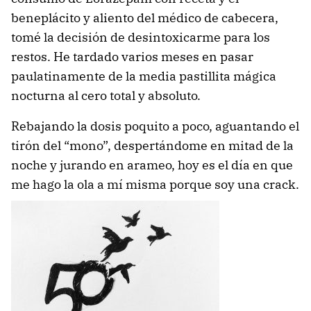
beneplácito y aliento del médico de cabecera,
tomé la decisión de desintoxicarme para los
restos. He tardado varios meses en pasar
paulatinamente de la media pastillita mágica
nocturna al cero total y absoluto.
Rebajando la dosis poquito a poco, aguantando el
tirón del “mono”, despertándome en mitad de la
noche y jurando en arameo, hoy es el día en que
me hago la ola a mí misma porque soy una crack.