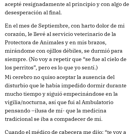
acepté resignadamente al principio y con algo de
desesperación al final.
En el mes de Septiembre, con harto dolor de mi
corazón, le llevé al servicio veterinario de la
Protectora de Animales y en mis brazos,
mirándome con ojillos débiles, se durmió para
siempre. (No voy a repetir que “se fue al cielo de
los perritos”, pero es lo que yo sentí.)
Mi cerebro no quiso aceptar la ausencia del
disturbio que le había impedido dormir durante
mucho tiempo y siguió empecinándose en la
vigilia/nocturna, así que fui al Ambulatorio
pensando –ilusa de mí- que la medicina
tradicional se iba a compadecer de mí.
Cuando el médico de cabecera me dijo: “te voy a