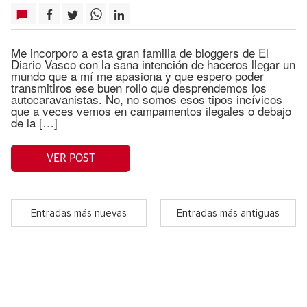
Me incorporo a esta gran familia de bloggers de El
Diario Vasco con la sana intención de haceros llegar un
mundo que a mí me apasiona y que espero poder
transmitiros ese buen rollo que desprendemos los
autocaravanistas. No, no somos esos tipos incívicos
que a veces vemos en campamentos ilegales o debajo
de la […]
VER POST
Entradas más nuevas
Entradas más antiguas