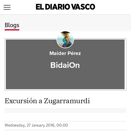
>
Blogs
Maider Pérez
BidaiOn
Excursión a Zugarramurdi
Wednesday, 27 January 2016, 00:00