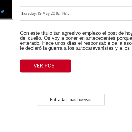
Thursday, 19 May 2016, 14:15
Con este título tan agresivo empiezo el post de h
del cuello. Os voy a poner en antecedentes porqu
enterado. Hace unos días el responsable de la aso
le declaró la guerra a los autocaravanistas y a los
VER POST
Entradas más nuevas