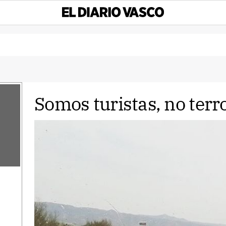
Somos turistas, no terr