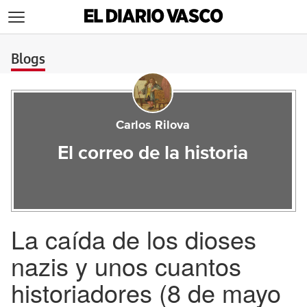
>
Blogs
Carlos Rilova
El correo de la historia
La caída de los dioses
nazis y unos cuantos
historiadores (8 de mayo