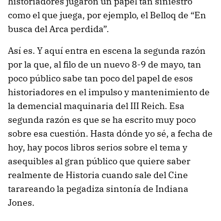
historiadores jugaron un papel tan siniestro
como el que juega, por ejemplo, el Belloq de “En
busca del Arca perdida”.
Así es. Y aquí entra en escena la segunda razón
por la que, al filo de un nuevo 8-9 de mayo, tan
poco público sabe tan poco del papel de esos
historiadores en el impulso y mantenimiento de
la demencial maquinaria del III Reich. Esa
segunda razón es que se ha escrito muy poco
sobre esa cuestión. Hasta dónde yo sé, a fecha de
hoy, hay pocos libros serios sobre el tema y
asequibles al gran público que quiere saber
realmente de Historia cuando sale del Cine
tarareando la pegadiza sintonía de Indiana
Jones.