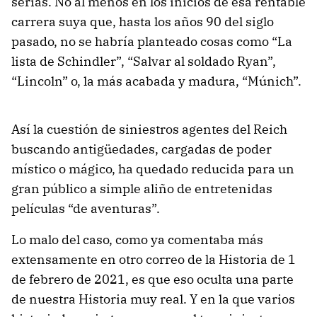
serias. No al menos en los inicios de esa rentable
carrera suya que, hasta los años 90 del siglo
pasado, no se habría planteado cosas como “La
lista de Schindler”, “Salvar al soldado Ryan”,
“Lincoln” o, la más acabada y madura, “Múnich”.
Así la cuestión de siniestros agentes del Reich
buscando antigüedades, cargadas de poder
místico o mágico, ha quedado reducida para un
gran público a simple aliño de entretenidas
películas “de aventuras”.
Lo malo del caso, como ya comentaba más
extensamente en otro correo de la Historia de 1
de febrero de 2021, es que eso oculta una parte
de nuestra Historia muy real. Y en la que varios