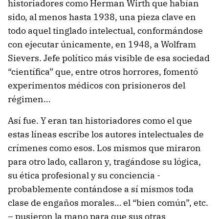
historiadores como Herman Wirth que habían
sido, al menos hasta 1938, una pieza clave en
todo aquel tinglado intelectual, conformándose
con ejecutar únicamente, en 1948, a Wolfram
Sievers. Jefe político más visible de esa sociedad
“científica” que, entre otros horrores, fomentó
experimentos médicos con prisioneros del
régimen…
Así fue. Y eran tan historiadores como el que
estas líneas escribe los autores intelectuales de
crímenes como esos. Los mismos que miraron
para otro lado, callaron y, tragándose su lógica,
su ética profesional y su conciencia -
probablemente contándose a sí mismos toda
clase de engaños morales… el “bien común”, etc.
– pusieron la mano para que sus otras