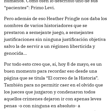
humanos. Como bien lo describió uno de sus
“pacientes”: Primo Levi.
Pero además de eso Heather Pringle nos daba los
nombres de varios historiadores que se
prestaron a semejante juego, a semejantes
justificaciones sin ninguna justificación objetiva
salvo la de servir a un régimen liberticida y
genocida…
Por todo esto creo que, sí, hoy 8 de mayo, es un
buen momento para recordar eso desde una
página que se titula “El correo de la Historia”.
También para no permitir caer en el olvido que
los jueces que juzgaron y condenaron todos
aquellos crímenes dejaron ir con apenas leves
penas -o con ninguna en absoluto- a