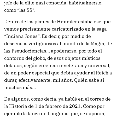
jefe de la élite nazi conocida, habitualmente,
como “las SS”.
Dentro de los planes de Himmler estaba ese que
vemos precisamente caricaturizado en la saga
“Indiana Jones”. Es decir, por medio de
descensos vertiginosos al mundo de la Magia, de
las Pseudociencias… apoderarse, por todo el
contorno del globo, de esos objetos místicos
dotados, según creencia inveterada y universal,
de un poder especial que debía ayudar al Reich a
durar, efectivamente, mil años. Quién sabe si
muchos más…
De algunos, como decía, ya hablé en el correo de
la Historia de 1 de febrero de 2021. Como por
ejemplo la lanza de Longinos que, se suponía,