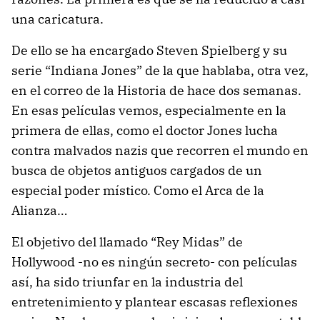
una caricatura.
De ello se ha encargado Steven Spielberg y su
serie “Indiana Jones” de la que hablaba, otra vez,
en el correo de la Historia de hace dos semanas.
En esas películas vemos, especialmente en la
primera de ellas, como el doctor Jones lucha
contra malvados nazis que recorren el mundo en
busca de objetos antiguos cargados de un
especial poder místico. Como el Arca de la
Alianza…
El objetivo del llamado “Rey Midas” de
Hollywood -no es ningún secreto- con películas
así, ha sido triunfar en la industria del
entretenimiento y plantear escasas reflexiones