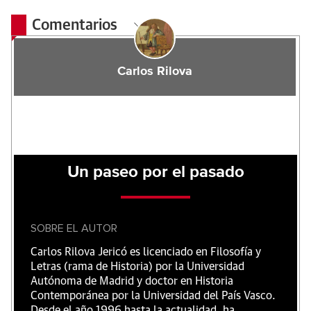
Comentarios
Carlos Rilova
Un paseo por el pasado
SOBRE EL AUTOR
Carlos Rilova Jericó es licenciado en Filosofía y
Letras (rama de Historia) por la Universidad
Autónoma de Madrid y doctor en Historia
Contemporánea por la Universidad del País Vasco.
Desde el año 1996 hasta la actualidad, ha