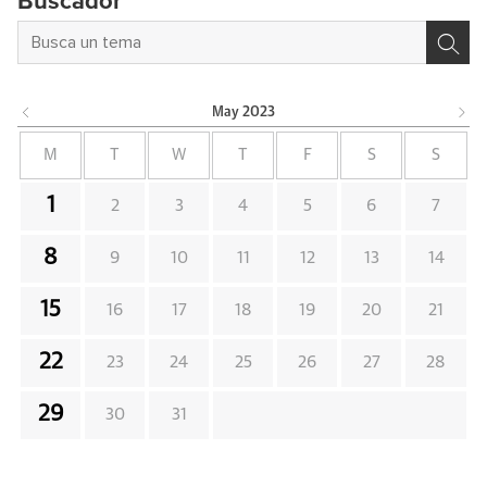
Buscador
May
2023
M
T
W
T
F
S
S
1
2
3
4
5
6
7
8
9
10
11
12
13
14
15
16
17
18
19
20
21
22
23
24
25
26
27
28
29
30
31