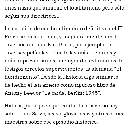
unos nazis que amaban el totalitarismo pero sólo
según sus directrices…
La cuestión de ese hundimiento definitivo del III
Reich se ha abordado, y magistralmente, desde
diversos medios. En el Cine, por ejemplo, en
diversas películas. Una de las más recientes y
más impresionantes -incluyendo testimonios de
testigos directos supervivientes- la alemana “El
hundimiento”. Desde la Historia algo similar lo
ha hecho el tan ameno como riguroso libro de
Antony Beevor “La caída. Berlín: 1945”.
Habría, pues, poco que contar tal día como hoy
sobre esto. Salvo, acaso, glosar esas y otras obras
maestras sobre ese episodio histórico.