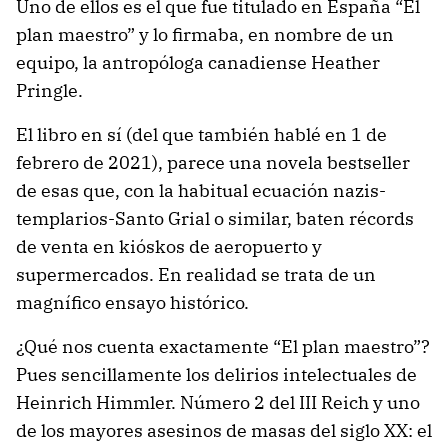
Uno de ellos es el que fue titulado en España “El
plan maestro” y lo firmaba, en nombre de un
equipo, la antropóloga canadiense Heather
Pringle.
El libro en sí (del que también hablé en 1 de
febrero de 2021), parece una novela bestseller
de esas que, con la habitual ecuación nazis-
templarios-Santo Grial o similar, baten récords
de venta en kióskos de aeropuerto y
supermercados. En realidad se trata de un
magnífico ensayo histórico.
¿Qué nos cuenta exactamente “El plan maestro”?
Pues sencillamente los delirios intelectuales de
Heinrich Himmler. Número 2 del III Reich y uno
de los mayores asesinos de masas del siglo XX: el