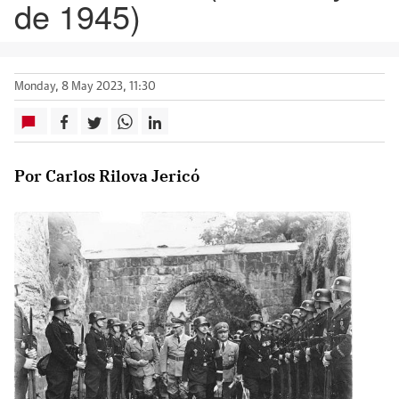
de 1945)
Monday, 8 May 2023, 11:30
Por Carlos Rilova Jericó