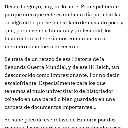
Desde luego yo, hoy, no lo haré. Principalmente
porque creo que este es un buen día para hablar
de algo de lo que se ha hablado demasiado poco y
que, por decencia humana y profesional, los
historiadores deberíamos comentar tan a
menudo como fuera necesario.
Se trata de un retazo de esa Historia de la
Segunda Guerra Mundial, y de ese III Reich, tan
desconocido como impresionante. Por no decir
escalofriante. Especialmente para los que
tenemos el título universitario de historiador
colgado en una pared o bien guardado en una
carpeta de documentos importantes…
Se sabe poco de ese retazo de Historia por dos
razones. La primera es que se ha reducido a casi