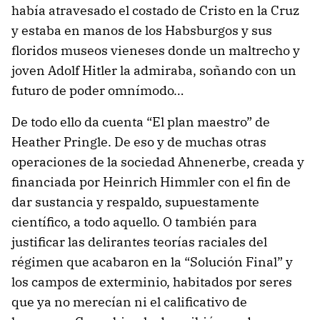
había atravesado el costado de Cristo en la Cruz
y estaba en manos de los Habsburgos y sus
floridos museos vieneses donde un maltrecho y
joven Adolf Hitler la admiraba, soñando con un
futuro de poder omnímodo…
De todo ello da cuenta “El plan maestro” de
Heather Pringle. De eso y de muchas otras
operaciones de la sociedad Ahnenerbe, creada y
financiada por Heinrich Himmler con el fin de
dar sustancia y respaldo, supuestamente
científico, a todo aquello. O también para
justificar las delirantes teorías raciales del
régimen que acabaron en la “Solución Final” y
los campos de exterminio, habitados por seres
que ya no merecían ni el calificativo de