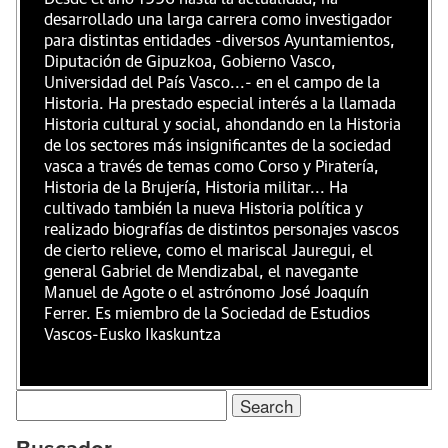
desarrollado una larga carrera como investigador
para distintas entidades -diversos Ayuntamientos,
Diputación de Gipuzkoa, Gobierno Vasco,
Universidad del País Vasco...- en el campo de la
Historia. Ha prestado especial interés a la llamada
Historia cultural y social, ahondando en la Historia
de los sectores más insignificantes de la sociedad
vasca a través de temas como Corso y Piratería,
Historia de la Brujería, Historia militar... Ha
cultivado también la nueva Historia política y
realizado biografías de distintos personajes vascos
de cierto relieve, como el mariscal Jauregui, el
general Gabriel de Mendizabal, el navegante
Manuel de Agote o el astrónomo José Joaquín
Ferrer. Es miembro de la Sociedad de Estudios
Vascos-Eusko Ikaskuntza
Search
for: