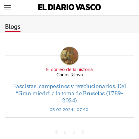
>
Blogs
El correo de la historia
Carlos Rilova
Fascistas, campesinos y revolucionarios. Del
“Gran miedo” a la toma de Bruselas (1789-
2024)
05-02-2024 | 07:40