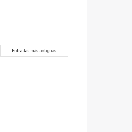
Entradas más antiguas