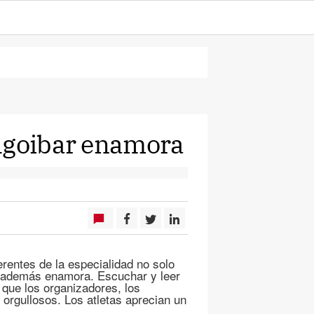
Elgoibar enamora
rentes de la especialidad no solo
 Y además enamora. Escuchar y leer
 que los organizadores, los
 orgullosos. Los atletas aprecian un