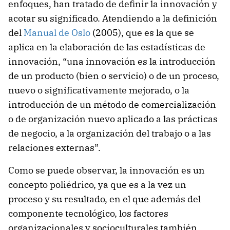
enfoques, han tratado de definir la innovación y
acotar su significado. Atendiendo a la definición
del
Manual de Oslo
(2005), que es la que se
aplica en la elaboración de las estadísticas de
innovación, “una innovación es la introducción
de un producto (bien o servicio) o de un proceso,
nuevo o significativamente mejorado, o la
introducción de un método de comercialización
o de organización nuevo aplicado a las prácticas
de negocio, a la organización del trabajo o a las
relaciones externas”.
Como se puede observar, la innovación es un
concepto poliédrico, ya que es a la vez un
proceso y su resultado, en el que además del
componente tecnológico, los factores
organizacionales y socioculturales también