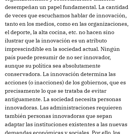
desempeñan un papel fundamental. La cantidad
de veces que escuchamos hablar de innovación,
tanto en los medios, como en las organizaciones,
el deporte, la alta cocina, etc. no hacen sino
ilustrar que la innovación es un atributo
imprescindible en la sociedad actual. Ningún
país puede presumir de no ser innovador,
aunque su política sea absolutamente
conservadora. La innovación determina las
acciones (o inacciones) de los gobiernos, que es
precisamente lo que se trataba de evitar
antiguamente. La sociedad necesita personas
innovadoras. Las administraciones requieren
también personas innovadoras que sepan
adaptar las instituciones existentes a las nuevas
demandas económicas y sociales. Por ello, los