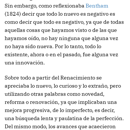
Sin embargo, como reflexionaba
Bentham
(1824) decir que todo lo nuevo es negativo es
como decir que todo es negativo, ya que de todas
aquellas cosas que hayamos visto o de las que
hayamos oído, no hay ninguna que alguna vez
no haya sido nueva. Por lo tanto, todo lo
existente, ahora o en el pasado, fue alguna vez
una innovación.
Sobre todo a partir del Renacimiento se
apreciaba lo nuevo, lo curioso y lo extraño, pero
utilizando otras palabras como novedad,
reforma o renovación, ya que implicaban una
mejora progresiva, de lo imperfecto, es decir,
una búsqueda lenta y paulatina de la perfección.
Del mismo modo, los avances que acaecieron