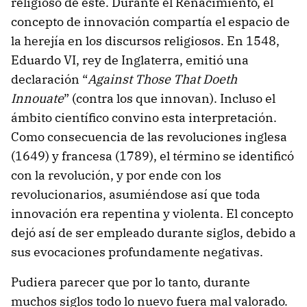
religioso de éste. Durante el Renacimiento, el
concepto de innovación compartía el espacio de
la herejía en los discursos religiosos. En 1548,
Eduardo VI, rey de Inglaterra, emitió una
declaración “
Against Those That Doeth
Innouate
” (contra los que innovan). Incluso el
ámbito científico convino esta interpretación.
Como consecuencia de las revoluciones inglesa
(1649) y francesa (1789), el término se identificó
con la revolución, y por ende con los
revolucionarios, asumiéndose así que toda
innovación era repentina y violenta. El concepto
dejó así de ser empleado durante siglos, debido a
sus evocaciones profundamente negativas.
Pudiera parecer que por lo tanto, durante
muchos siglos todo lo nuevo fuera mal valorado.