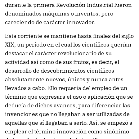
durante la primera Revolución Industrial fueron
denominados máquinas o inventos, pero
careciendo de carácter innovador.
Esta corriente se mantiene hasta finales del siglo
XIX, un período en el cual los científicos querían
destacar el carácter revolucionario de su
actividad así como de sus frutos, es decir, el
desarrollo de descubrimientos científicos
absolutamente nuevos, únicos y nunca antes
llevados a cabo. Ello requería del empleo de un
término que expresara el uso o aplicación que se
deducía de dichos avances, para diferenciar las
invenciones que no llegaban a ser utilizadas de
aquellas que sí llegaban a serlo. Así, se empezó a
emplear el término innovación como sinónimo