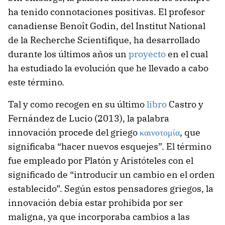
ha tenido connotaciones positivas. El profesor
canadiense Benoît Godin, del Institut National
de la Recherche Scientifique, ha desarrollado
durante los últimos años un
proyecto
en el cual
ha estudiado la evolución que he llevado a cabo
este término.
Tal y como recogen en su último
libro
Castro y
Fernández de Lucio (2013), la palabra
innovación procede del griego
καινοτομία
, que
significaba “hacer nuevos esquejes”. El término
fue empleado por Platón y Aristóteles con el
significado de “introducir un cambio en el orden
establecido”. Según estos pensadores griegos, la
innovación debía estar prohibida por ser
maligna, ya que incorporaba cambios a las