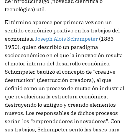
de introducir algo (novedad científica o
tecnológica) útil.
El término aparece por primera vez con un
sentido económico positivo en los trabajos del
economista
Joseph Alois Schumpeter
(1883-
1950), quien describió un paradigma
socioeconómico en el que la innovación resulta
el motor interno del desarrollo económico.
Schumpeter bautizó el concepto de “creative
destruction” (destrucción creadora), al que
definió como un proceso de mutación industrial
que revoluciona la estructura económica,
destruyendo lo antiguo y creando elementos
nuevos. Los responsables de dichos procesos
serían los “emprendedores innovadores”. Con
sus trabajos, Schumpeter sentó las bases para