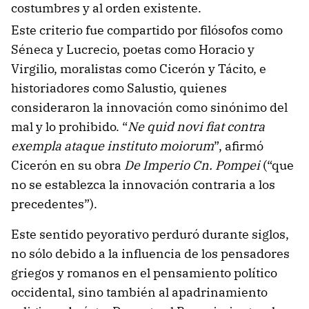
costumbres y al orden existente.
Este criterio fue compartido por filósofos como
Séneca y Lucrecio, poetas como Horacio y
Virgilio, moralistas como Cicerón y Tácito, e
historiadores como Salustio, quienes
consideraron la innovación como sinónimo del
mal y lo prohibido. “
Ne quid novi fiat contra
exempla ataque instituto moiorum
”, afirmó
Cicerón en su obra
De Imperio Cn. Pompei
(“que
no se establezca la innovación contraria a los
precedentes”).
Este sentido peyorativo perduró durante siglos,
no sólo debido a la influencia de los pensadores
griegos y romanos en el pensamiento político
occidental, sino también al apadrinamiento