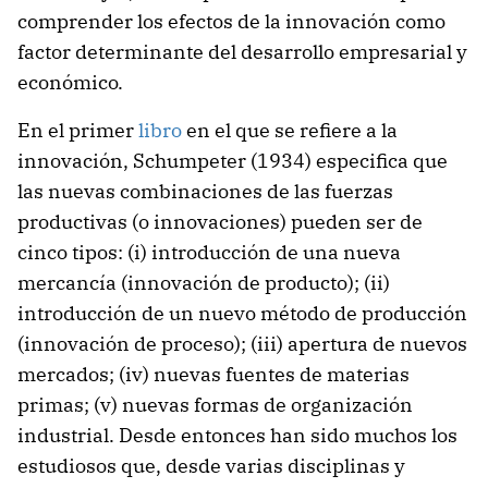
comprender los efectos de la innovación como
factor determinante del desarrollo empresarial y
económico.
En el primer
libro
en el que se refiere a la
innovación, Schumpeter (1934) especifica que
las nuevas combinaciones de las fuerzas
productivas (o innovaciones) pueden ser de
cinco tipos: (i) introducción de una nueva
mercancía (innovación de producto); (ii)
introducción de un nuevo método de producción
(innovación de proceso); (iii) apertura de nuevos
mercados; (iv) nuevas fuentes de materias
primas; (v) nuevas formas de organización
industrial. Desde entonces han sido muchos los
estudiosos que, desde varias disciplinas y