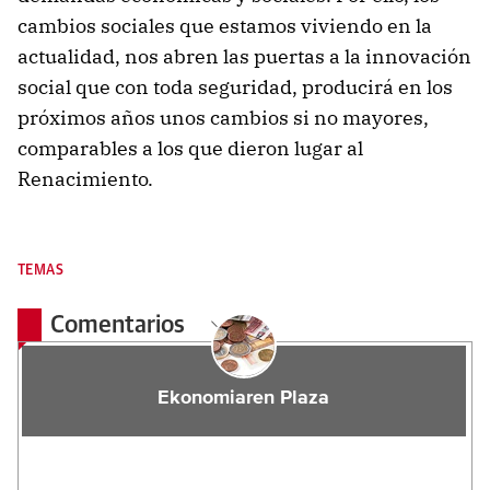
cambios sociales que estamos viviendo en la
actualidad, nos abren las puertas a la innovación
social que con toda seguridad, producirá en los
próximos años unos cambios si no mayores,
comparables a los que dieron lugar al
Renacimiento.
TEMAS
Comentarios
Ekonomiaren Plaza