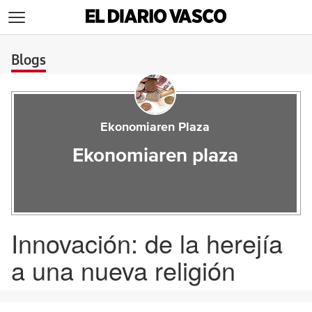
>
Blogs
Ekonomiaren Plaza
Ekonomiaren plaza
Innovación: de la herejía
a una nueva religión