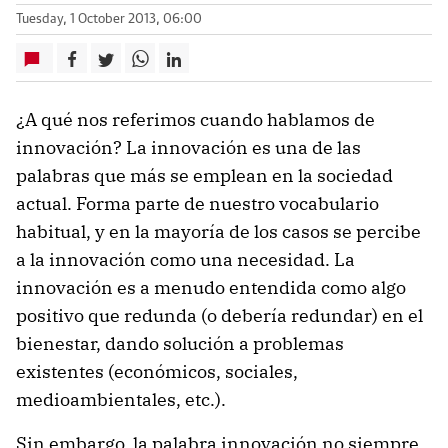
Tuesday, 1 October 2013, 06:00
¿A qué nos referimos cuando hablamos de
innovación? La innovación es una de las
palabras que más se emplean en la sociedad
actual. Forma parte de nuestro vocabulario
habitual, y en la mayoría de los casos se percibe
a la innovación como una necesidad. La
innovación es a menudo entendida como algo
positivo que redunda (o debería redundar) en el
bienestar, dando solución a problemas
existentes (económicos, sociales,
medioambientales, etc.).
Sin embargo, la palabra innovación no siempre