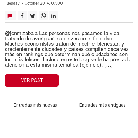
Tuesday, 7 October 2014, 07:00
@jonmizabala Las personas nos pasamos la vida
tratando de averiguar las claves de la felicidad.
Muchos economistas tratan de medir el bienestar, y
crecientemente ciudades y países compiten cada vez
más en rankings que determinan qué ciudadanos son
los más felices. Incluso en este blog se le ha prestado
atención a esta misma temática (ejemplo). […]
VER POST
Entradas más nuevas
Entradas más antiguas