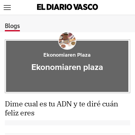
>
Blogs
Ekonomiaren Plaza
Ekonomiaren plaza
Dime cual es tu ADN y te diré cuán
feliz eres