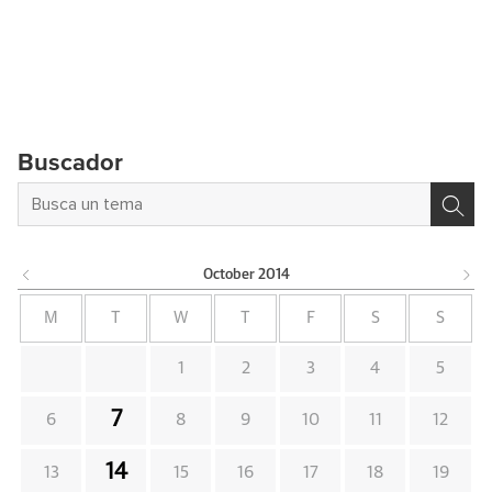
Buscador
October
2014
M
T
W
T
F
S
S
1
2
3
4
5
7
6
8
9
10
11
12
14
13
15
16
17
18
19