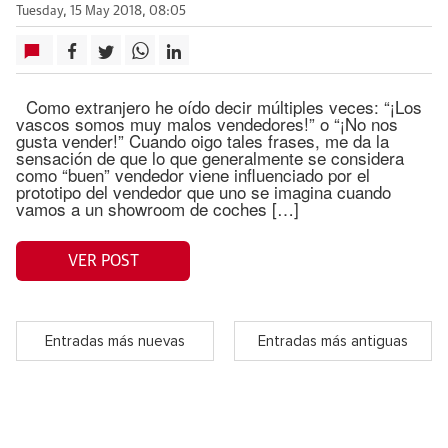
Tuesday, 15 May 2018, 08:05
Como extranjero he oído decir múltiples veces: “¡Los
vascos somos muy malos vendedores!” o “¡No nos
gusta vender!” Cuando oigo tales frases, me da la
sensación de que lo que generalmente se considera
como “buen” vendedor viene influenciado por el
prototipo del vendedor que uno se imagina cuando
vamos a un showroom de coches […]
VER POST
Entradas más nuevas
Entradas más antiguas