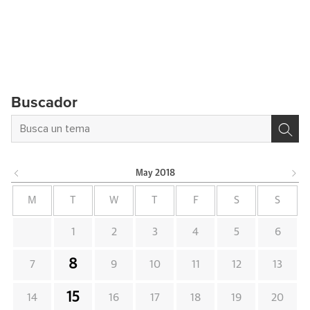
Buscador
May
2018
M
T
W
T
F
S
S
1
2
3
4
5
6
8
7
9
10
11
12
13
15
14
16
17
18
19
20