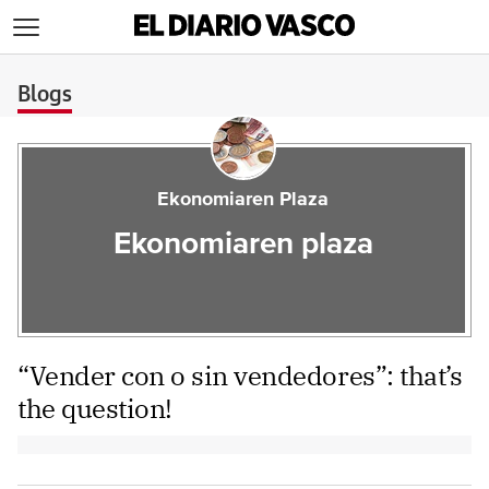
>
Blogs
Ekonomiaren Plaza
Ekonomiaren plaza
“Vender con o sin vendedores”: that’s
the question!